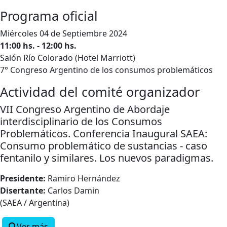
Programa oficial
Miércoles 04 de Septiembre 2024
11:00 hs. - 12:00 hs.
Salón Río Colorado (Hotel Marriott)
7° Congreso Argentino de los consumos problemáticos
Actividad del comité organizador
VII Congreso Argentino de Abordaje
interdisciplinario de los Consumos
Problemáticos. Conferencia Inaugural SAEA:
Consumo problemático de sustancias - caso
fentanilo y similares. Los nuevos paradigmas.
Presidente:
Ramiro Hernández
Disertante:
Carlos Damin
(SAEA / Argentina)
Ver más