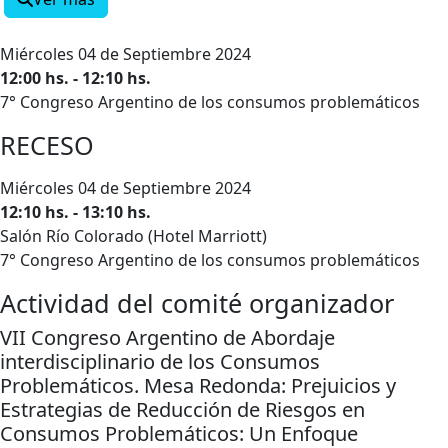
Miércoles 04 de Septiembre 2024
12:00 hs. - 12:10 hs.
7° Congreso Argentino de los consumos problemáticos
RECESO
Miércoles 04 de Septiembre 2024
12:10 hs. - 13:10 hs.
Salón Río Colorado (Hotel Marriott)
7° Congreso Argentino de los consumos problemáticos
Actividad del comité organizador
VII Congreso Argentino de Abordaje
interdisciplinario de los Consumos
Problemáticos. Mesa Redonda: Prejuicios y
Estrategias de Reducción de Riesgos en
Consumos Problemáticos: Un Enfoque