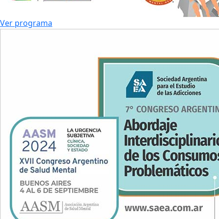
Ver programa