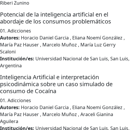
Riberi Zunino
Potencial de la inteligencia artificial en el
abordaje de los consumos problemáticos
01. Adicciones
Autores:
Horacio Daniel Garcia , Eliana Noemí González ,
María Paz Hauser , Marcelo Muñoz , María Luz Gerry
Scaloni
Institución/es:
Universidad Nacional de San Luis, San Luis,
Argentina
Inteligencia Artificial e interpretación
psicodinámica sobre un caso simulado de
consumo de Cocaína
01. Adicciones
Autores:
Horacio Daniel Garcia , Eliana Noemi González ,
María Paz Hauser , Marcelo Muñoz , Araceli Gianina
Aguilera
Institución/es:
Universidad Nacional de San Luis, San Luis,