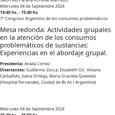
Miércoles 04 de Septiembre 2024
14:40 hs. - 15:40 hs.
7° Congreso Argentino de los consumos problemáticos
Mesa redonda: Actividades grupales
en la atención de los consumos
problemáticos de sustancias:
Experiencias en el abordaje grupal.
Presidenta:
Analia Cortez
Disertantes:
Guillermo Zocca, Elizabeth Gil, Viviana
Carballido, Ivana Ortega, Maria Graciela
Quevedo
(Hospital Fernandez, Ciudad de Bs As / Argentina)
Miércoles 04 de Septiembre 2024
15:40 hs. - 15:50 hs.