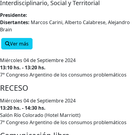
Interdisciplinario, Social y Territorial
Presidente:
Disertantes:
Marcos Carini, Alberto Calabrese, Alejandro
Brain
Ver más
Miércoles 04 de Septiembre 2024
13:10 hs. - 13:20 hs.
7° Congreso Argentino de los consumos problemáticos
RECESO
Miércoles 04 de Septiembre 2024
13:20 hs. - 14:30 hs.
Salón Río Colorado (Hotel Marriott)
7° Congreso Argentino de los consumos problemáticos