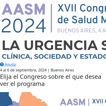
Ayuda
4 al 6 de septiembre, 2024 | Buenos Aires
Elija el Congreso sobre el que desea
ver el programa