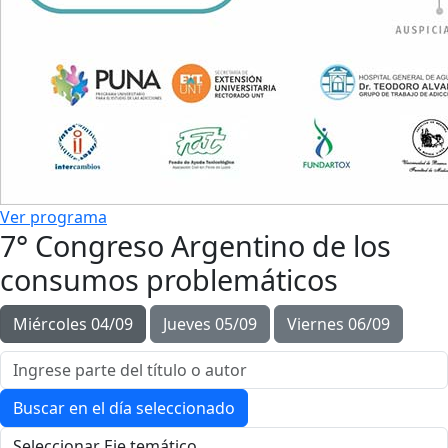
Ver programa
7° Congreso Argentino de los
consumos problemáticos
Miércoles 04/09
Jueves 05/09
Viernes 06/09
Buscar en el día seleccionado