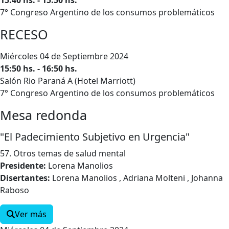
7° Congreso Argentino de los consumos problemáticos
RECESO
Miércoles 04 de Septiembre 2024
15:50 hs. - 16:50 hs.
Salón Rio Paraná A (Hotel Marriott)
7° Congreso Argentino de los consumos problemáticos
Mesa redonda
"El Padecimiento Subjetivo en Urgencia"
57. Otros temas de salud mental
Presidente:
Lorena Manolios
Disertantes:
Lorena Manolios , Adriana Molteni , Johanna
Raboso
Ver más