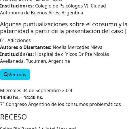
Institución/es:
Colegio de Psicólogos VI, Ciudad
Autónoma de Buenos Aires, Argentina
Algunas puntualizaciones sobre el consumo y la
paternidad a partir de la presentación del caso J
01. Adicciones
Autores o Disertantes:
Noelia Mercedes Nieva
Institución/es:
Hospital de clínicos Dr Pte Nicolás
Avellaneda, Tucumán, Argentina
Ver más
Miércoles 04 de Septiembre 2024
14:30 hs. - 14:40 hs.
7° Congreso Argentino de los consumos problemáticos
RECESO
Salón Rio Paraná A (Hotel Marriott)