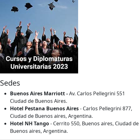
Sedes
Buenos Aires Marriott -
Av. Carlos Pellegrini 551
Ciudad de Buenos Aires.
Hotel Pestana Buenos Aires
- Carlos Pellegrini 877,
Ciudad de Buenos aires, Argentina.
Hotel NH Tango
- Cerrito 550, Buenos aires, Ciudad de
Buenos aires, Argentina.