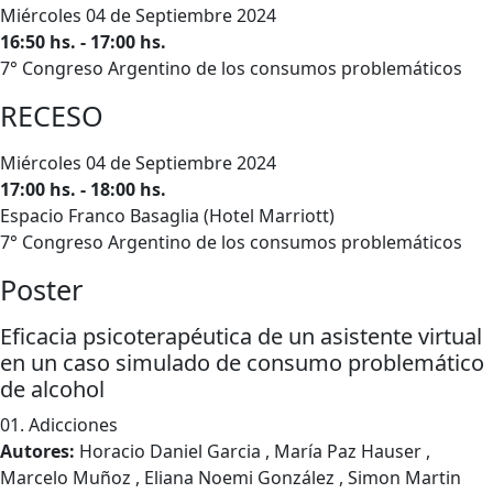
Miércoles 04 de Septiembre 2024
16:50 hs. - 17:00 hs.
7° Congreso Argentino de los consumos problemáticos
RECESO
Miércoles 04 de Septiembre 2024
17:00 hs. - 18:00 hs.
Espacio Franco Basaglia (Hotel Marriott)
7° Congreso Argentino de los consumos problemáticos
Poster
Eficacia psicoterapéutica de un asistente virtual
en un caso simulado de consumo problemático
de alcohol
01. Adicciones
Autores:
Horacio Daniel Garcia , María Paz Hauser ,
Marcelo Muñoz , Eliana Noemi González , Simon Martin