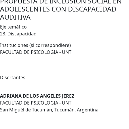
PROPUESTA DE INCLUSIÓN SOCIAL EN
ADOLESCENTES CON DISCAPACIDAD
AUDITIVA
Eje temático
23. Discapacidad
Instituciones (si correspondiere)
FACULTAD DE PSICOLOGIA - UNT
Disertantes
ADRIANA DE LOS ANGELES JEREZ
FACULTAD DE PSICOLOGIA - UNT
San Miguél de Tucumán, Tucumán, Argentina