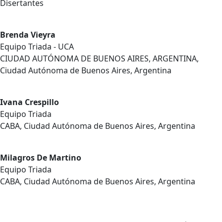
Disertantes
Brenda Vieyra
Equipo Triada - UCA
CIUDAD AUTÓNOMA DE BUENOS AIRES, ARGENTINA,
Ciudad Autónoma de Buenos Aires, Argentina
Ivana Crespillo
Equipo Triada
CABA, Ciudad Autónoma de Buenos Aires, Argentina
Milagros De Martino
Equipo Triada
CABA, Ciudad Autónoma de Buenos Aires, Argentina