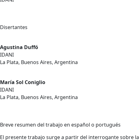
Disertantes
Agustina Duffó
IDANI
La Plata, Buenos Aires, Argentina
María Sol Coniglio
IDANI
La Plata, Buenos Aires, Argentina
Breve resumen del trabajo en español o portugués
El presente trabajo surge a partir del interrogante sobre la