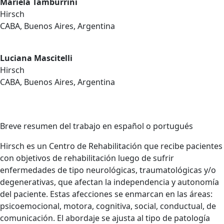
Mariela Tamburrini
Hirsch
CABA, Buenos Aires, Argentina
Luciana Mascitelli
Hirsch
CABA, Buenos Aires, Argentina
Breve resumen del trabajo en español o portugués
Hirsch es un Centro de Rehabilitación que recibe pacientes
con objetivos de rehabilitación luego de sufrir
enfermedades de tipo neurológicas, traumatológicas y/o
degenerativas, que afectan la independencia y autonomía
del paciente. Estas afecciones se enmarcan en las áreas:
psicoemocional, motora, cognitiva, social, conductual, de
comunicación. El abordaje se ajusta al tipo de patología