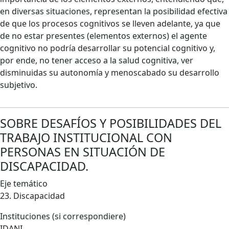
en diversas situaciones, representan la posibilidad efectiva
de que los procesos cognitivos se lleven adelante, ya que
de no estar presentes (elementos externos) el agente
cognitivo no podría desarrollar su potencial cognitivo y,
por ende, no tener acceso a la salud cognitiva, ver
disminuidas su autonomía y menoscabado su desarrollo
subjetivo.
SOBRE DESAFÍOS Y POSIBILIDADES DEL
TRABAJO INSTITUCIONAL CON
PERSONAS EN SITUACIÓN DE
DISCAPACIDAD.
Eje temático
23. Discapacidad
Instituciones (si correspondiere)
IDANI