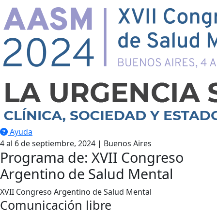
Ayuda
4 al 6 de septiembre, 2024 | Buenos Aires
Programa de: XVII Congreso
Argentino de Salud Mental
XVII Congreso Argentino de Salud Mental
Comunicación libre