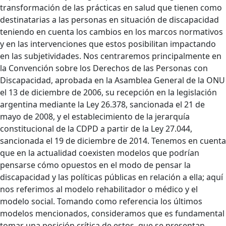
transformación de las prácticas en salud que tienen como
destinatarias a las personas en situación de discapacidad
teniendo en cuenta los cambios en los marcos normativos
y en las intervenciones que estos posibilitan impactando
en las subjetividades. Nos centraremos principalmente en
la Convención sobre los Derechos de las Personas con
Discapacidad, aprobada en la Asamblea General de la ONU
el 13 de diciembre de 2006, su recepción en la legislación
argentina mediante la Ley 26.378, sancionada el 21 de
mayo de 2008, y el establecimiento de la jerarquía
constitucional de la CDPD a partir de la Ley 27.044,
sancionada el 19 de diciembre de 2014. Tenemos en cuenta
que en la actualidad coexisten modelos que podrían
pensarse cómo opuestos en el modo de pensar la
discapacidad y las políticas públicas en relación a ella; aquí
nos referimos al modelo rehabilitador o médico y el
modelo social. Tomando como referencia los últimos
modelos mencionados, consideramos que es fundamental
tomar una posición crítica de estos, que se presentan