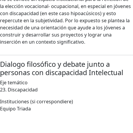
la elección vocacional- ocupacional, en especial en jóvenes
con discapacidad (en este caso hipoacúsicos) y esto
repercute en la subjetividad. Por lo expuesto se plantea la
necesidad de una orientación que ayude a los jóvenes a
construir y desarrollar sus proyectos y lograr una
inserción en un contexto significativo.
Dialogo filosófico y debate junto a
personas con discapacidad Intelectual
Eje temático
23. Discapacidad
Instituciones (si correspondiere)
Equipo Triada