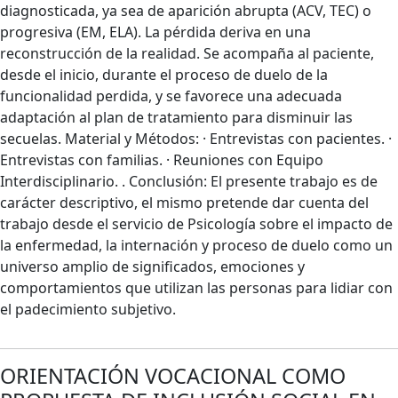
diagnosticada, ya sea de aparición abrupta (ACV, TEC) o
progresiva (EM, ELA). La pérdida deriva en una
reconstrucción de la realidad. Se acompaña al paciente,
desde el inicio, durante el proceso de duelo de la
funcionalidad perdida, y se favorece una adecuada
adaptación al plan de tratamiento para disminuir las
secuelas. Material y Métodos: · Entrevistas con pacientes. ·
Entrevistas con familias. · Reuniones con Equipo
Interdisciplinario. . Conclusión: El presente trabajo es de
carácter descriptivo, el mismo pretende dar cuenta del
trabajo desde el servicio de Psicología sobre el impacto de
la enfermedad, la internación y proceso de duelo como un
universo amplio de significados, emociones y
comportamientos que utilizan las personas para lidiar con
el padecimiento subjetivo.
ORIENTACIÓN VOCACIONAL COMO