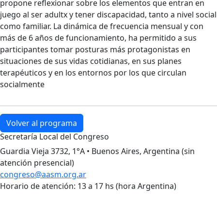
propone reflexionar sobre los elementos que entran en
juego al ser adultx y tener discapacidad, tanto a nivel social
como familiar. La dinámica de frecuencia mensual y con
más de 6 años de funcionamiento, ha permitido a sus
participantes tomar posturas más protagonistas en
situaciones de sus vidas cotidianas, en sus planes
terapéuticos y en los entornos por los que circulan
socialmente
Volver al programa
Secretaría Local del Congreso
Guardia Vieja 3732, 1°A • Buenos Aires, Argentina (sin
atención presencial)
congreso@aasm.org.ar
Horario de atención: 13 a 17 hs (hora Argentina)