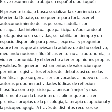
Breve resumen del trabajo en español o portugués
El presente trabajo busca socializar la experiencia de
Merienda Debate, como puente para fortalecer el
autoconocimiento de las personas adultas con
discapacidad intelectual que participan. Apostando al
protagonismo en sus vidas, se habilita un tiempo y un
espacio disponible para pensar, expresar y preguntar
sobre temas que atraviesan la adultez de dicho colectivo,
mediando nociones filosóficas en torno a la autonomía, la
vida en comunidad y el derecho a tener opiniones propias
y validas. Se generan instrumentos de valoración que
permitan registrar los efectos del debate, así como las
temáticas que surgen al ser convocados al nuevo rol. Las
autoras proponen actividades lúdicas de reflexión
filosófica como ejercicio para pensar “mejor” y más
libremente con la base interdisciplinar que ancla en
premisas propias de la psicología, la terapia ocupacional y
la psicopedagogía. A través de distintos recursos se