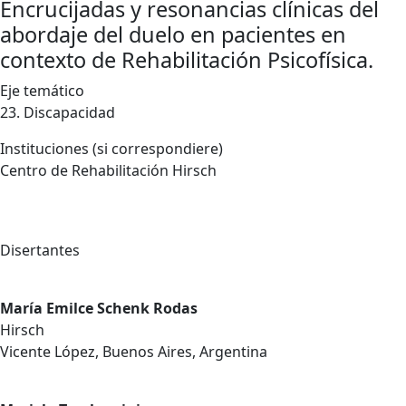
Encrucijadas y resonancias clínicas del
abordaje del duelo en pacientes en
contexto de Rehabilitación Psicofísica.
Eje temático
23. Discapacidad
Instituciones (si correspondiere)
Centro de Rehabilitación Hirsch
Disertantes
María Emilce Schenk Rodas
Hirsch
Vicente López, Buenos Aires, Argentina