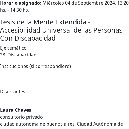
Horario asignado:
Miércoles 04 de Septiembre 2024, 13:20
hs. - 14:30 hs.
Tesis de la Mente Extendida -
Accesibilidad Universal de las Personas
Con Discapacidad
Eje temático
23. Discapacidad
Instituciones (si correspondiere)
Disertantes
Laura Chaves
consultorio privado
ciudad autonoma de buenos aires, Ciudad Autónoma de