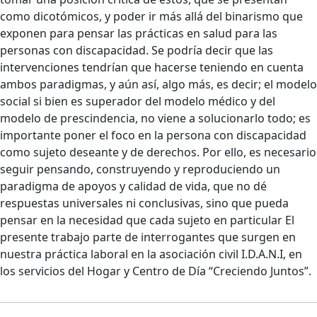
como dicotómicos, y poder ir más allá del binarismo que
exponen para pensar las prácticas en salud para las
personas con discapacidad. Se podría decir que las
intervenciones tendrían que hacerse teniendo en cuenta
ambos paradigmas, y aún así, algo más, es decir; el modelo
social si bien es superador del modelo médico y del
modelo de prescindencia, no viene a solucionarlo todo; es
importante poner el foco en la persona con discapacidad
como sujeto deseante y de derechos. Por ello, es necesario
seguir pensando, construyendo y reproduciendo un
paradigma de apoyos y calidad de vida, que no dé
respuestas universales ni conclusivas, sino que pueda
pensar en la necesidad que cada sujeto en particular El
presente trabajo parte de interrogantes que surgen en
nuestra práctica laboral en la asociación civil I.D.A.N.I, en
los servicios del Hogar y Centro de Día “Creciendo Juntos”.