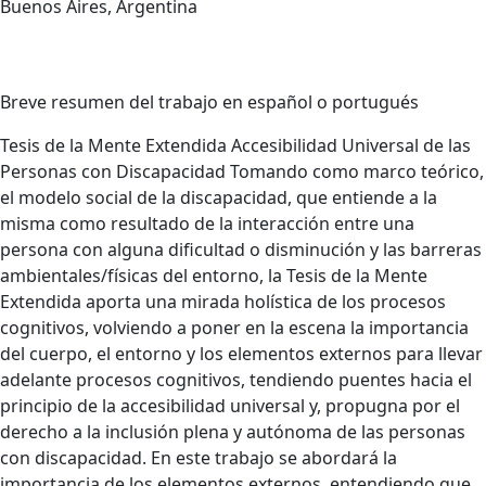
Buenos Aires, Argentina
Breve resumen del trabajo en español o portugués
Tesis de la Mente Extendida Accesibilidad Universal de las
Personas con Discapacidad Tomando como marco teórico,
el modelo social de la discapacidad, que entiende a la
misma como resultado de la interacción entre una
persona con alguna dificultad o disminución y las barreras
ambientales/físicas del entorno, la Tesis de la Mente
Extendida aporta una mirada holística de los procesos
cognitivos, volviendo a poner en la escena la importancia
del cuerpo, el entorno y los elementos externos para llevar
adelante procesos cognitivos, tendiendo puentes hacia el
principio de la accesibilidad universal y, propugna por el
derecho a la inclusión plena y autónoma de las personas
con discapacidad. En este trabajo se abordará la
importancia de los elementos externos, entendiendo que,