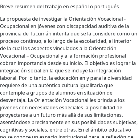
Breve resumen del trabajo en español o portugués
La propuesta de investigar la Orientación Vocacional -
Ocupacional en jóvenes con discapacidad auditiva de la
provincia de Tucumán intenta que se la considere como un
proceso continuo, a lo largo de la escolaridad, al interior
de la cual los aspectos vinculados a la Orientación
Vocacional – Ocupacional y a la formación profesional
cobran importancia desde su inicio. El objetivo es lograr la
integración social en la que se incluye la integración
laboral. Por lo tanto, la educación en y para la diversidad
requiere de una auténtica cultura igualitaria que
contemple a grupos de alumnos en situación de
desventaja. La Orientación Vocacional les brinda a los
jóvenes con necesidades especiales la posibilidad de
proyectarse a un futuro más allá de sus limitaciones,
asentándose precisamente en sus posibilidades subjetivas,
cognitivas y sociales, entre otras. En el ámbito educativo
no se conoce un espacio institucional para la reflexión de