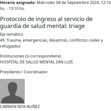
Horario asignado:
Miércoles 04 de Septiembre 2024, 12:10
hs. - 13:10 hs.
Protocolo de ingreso al servicio de
guardia de salud mental: triage
Eje temático
49. Trauma, emergencias, desastres, conflictos civiles y
refugiados
Instituciones (si correspondiere)
HOSPITAL DE SALUD MENTAL SAN LUIS
Presidente / Coordinador
CARMEN RITA NUÑEZ