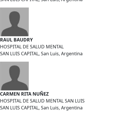
RAUL BAUDRY
HOSPITAL DE SALUD MENTAL
SAN LUIS CAPITAL, San Luis, Argentina
CARMEN RITA NUÑEZ
HOSPITAL DE SALUD MENTAL SAN LUIS
SAN LUIS CAPITAL, San Luis, Argentina