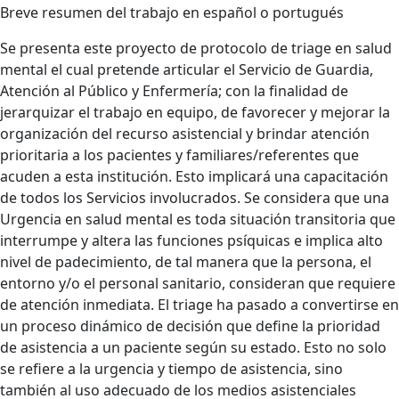
Breve resumen del trabajo en español o portugués
Se presenta este proyecto de protocolo de triage en salud
mental el cual pretende articular el Servicio de Guardia,
Atención al Público y Enfermería; con la finalidad de
jerarquizar el trabajo en equipo, de favorecer y mejorar la
organización del recurso asistencial y brindar atención
prioritaria a los pacientes y familiares/referentes que
acuden a esta institución. Esto implicará una capacitación
de todos los Servicios involucrados. Se considera que una
Urgencia en salud mental es toda situación transitoria que
interrumpe y altera las funciones psíquicas e implica alto
nivel de padecimiento, de tal manera que la persona, el
entorno y/o el personal sanitario, consideran que requiere
de atención inmediata. El triage ha pasado a convertirse en
un proceso dinámico de decisión que define la prioridad
de asistencia a un paciente según su estado. Esto no solo
se refiere a la urgencia y tiempo de asistencia, sino
también al uso adecuado de los medios asistenciales