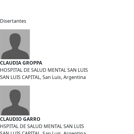
Disertantes
CLAUDIA GROPPA
HOSPITAL DE SALUD MENTAL SAN LUIS
SAN LUIS CAPITAL, San Luis, Argentina
CLAUDIO GARRO
HSPITAL DE SALUD MENTAL SAN LUIS
SAN LUIS CAPITAL, San Luis, Argentina