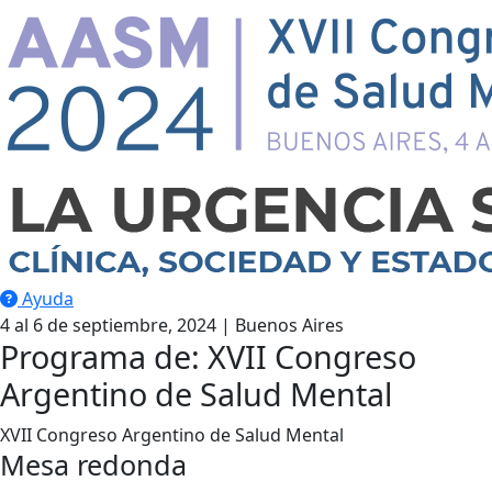
Ayuda
4 al 6 de septiembre, 2024 | Buenos Aires
Programa de: XVII Congreso
Argentino de Salud Mental
XVII Congreso Argentino de Salud Mental
Mesa redonda