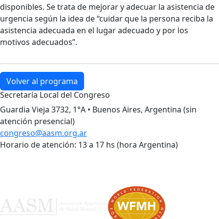
disponibles. Se trata de mejorar y adecuar la asistencia de
urgencia según la idea de “cuidar que la persona reciba la
asistencia adecuada en el lugar adecuado y por los
motivos adecuados”.
Volver al programa
Secretaría Local del Congreso
Guardia Vieja 3732, 1°A • Buenos Aires, Argentina (sin
atención presencial)
congreso@aasm.org.ar
Horario de atención: 13 a 17 hs (hora Argentina)