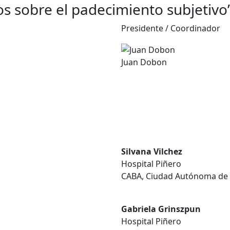
os sobre el padecimiento subjetivo
Presidente / Coordinador
Juan Dobon
Silvana Vilchez
Hospital Piñero
CABA, Ciudad Autónoma de 
Gabriela Grinszpun
Hospital Piñero