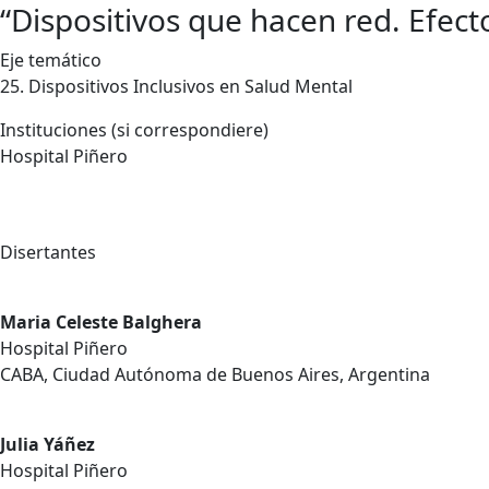
“Dispositivos que hacen red. Efect
Eje temático
25. Dispositivos Inclusivos en Salud Mental
Instituciones (si correspondiere)
Hospital Piñero
Disertantes
Maria Celeste Balghera
Hospital Piñero
CABA, Ciudad Autónoma de Buenos Aires, Argentina
Julia Yáñez
Hospital Piñero