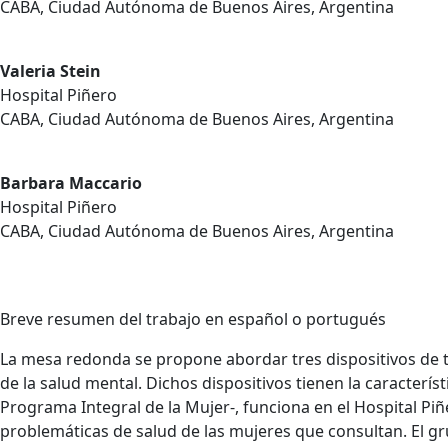
CABA, Ciudad Autónoma de Buenos Aires, Argentina
Valeria Stein
Hospital Piñero
CABA, Ciudad Autónoma de Buenos Aires, Argentina
Barbara Maccario
Hospital Piñero
CABA, Ciudad Autónoma de Buenos Aires, Argentina
Breve resumen del trabajo en español o portugués
La mesa redonda se propone abordar tres dispositivos de t
de la salud mental. Dichos dispositivos tienen la característ
Programa Integral de la Mujer-, funciona en el Hospital Piñe
problemáticas de salud de las mujeres que consultan. El gr