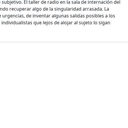
ubjetivo. El taller de radio en la sala de internación del
ndo recuperar algo de la singularidad arrasada. La
 urgencias, de inventar algunas salidas posibles a los
ividualistas que lejos de alojar al sujeto lo sigan