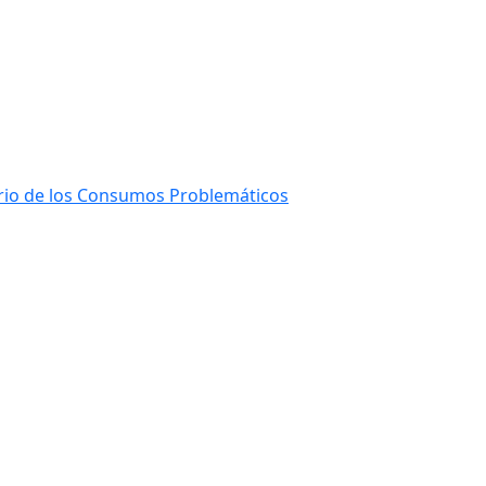
ario de los Consumos Problemáticos