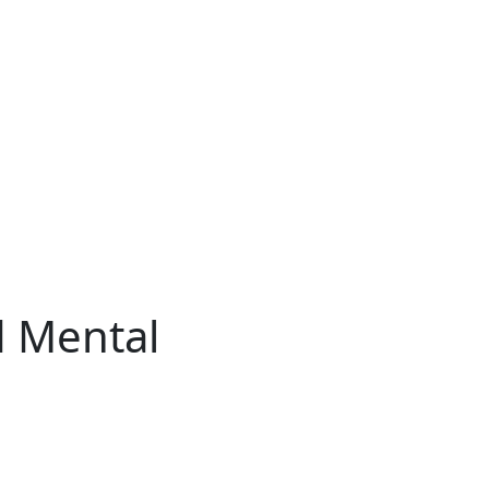
d Mental