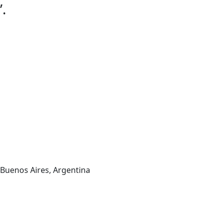
”.
Buenos Aires, Argentina