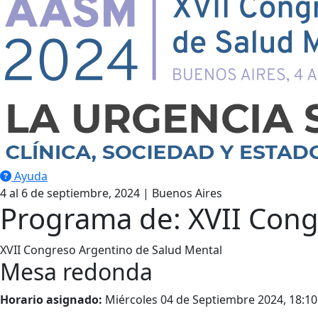
Ayuda
4 al 6 de septiembre, 2024 | Buenos Aires
Programa de: XVII Cong
XVII Congreso Argentino de Salud Mental
Mesa redonda
Horario asignado:
Miércoles 04 de Septiembre 2024, 18:10 h