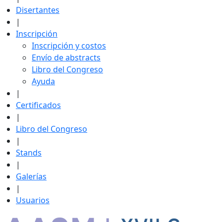
Disertantes
|
Inscripción
Inscripción y costos
Envío de abstracts
Libro del Congreso
Ayuda
|
Certificados
|
Libro del Congreso
|
Stands
|
Galerías
|
Usuarios