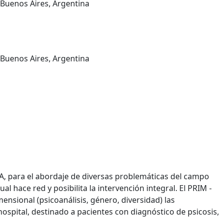
Buenos Aires, Argentina
Buenos Aires, Argentina
A, para el abordaje de diversas problemáticas del campo
al hace red y posibilita la intervención integral. El PRIM -
mensional (psicoanálisis, género, diversidad) las
spital, destinado a pacientes con diagnóstico de psicosis,